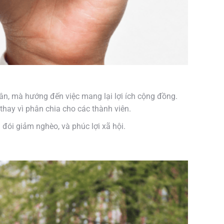
ân, mà hướng đến việc mang lại lợi ích cộng đồng.
hay vì phân chia cho các thành viên.
 đói giảm nghèo, và phúc lợi xã hội.