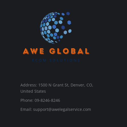
Address: 1500 N Grant St, Denver, CO,
United States
Phone: 09-8246-8246
Email:
support@awelegalservice.com