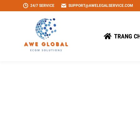
24/7 SERVICE
SUPPORT@AWELEGALSERVICE.COM
TRANG C