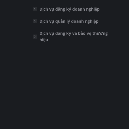
Dịch vụ đăng ký doanh nghiệp
Dịch vụ quản lý doanh nghiệp
Dịch vụ đăng ký và bảo vệ thương
hiệu