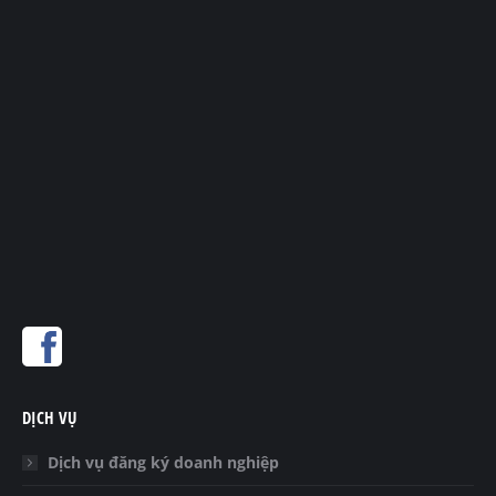
DỊCH VỤ
Dịch vụ đăng ký doanh nghiệp