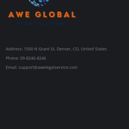
Address: 1500 N Grant St, Denver, CO, United States
Phone: 09-8246-8246
Email:
support@awelegalservice.com