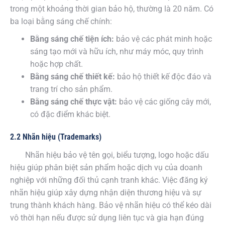
trong một khoảng thời gian bảo hộ, thường là 20 năm. Có
ba loại bằng sáng chế chính:
Bằng sáng chế tiện ích:
bảo vệ các phát minh hoặc
sáng tạo mới và hữu ích, như máy móc, quy trình
hoặc hợp chất.
Bằng sáng chế thiết kế:
bảo hộ thiết kế độc đáo và
trang trí cho sản phẩm.
Bằng sáng chế thực vật:
bảo vệ các giống cây mới,
có đặc điểm khác biệt.
2.2 Nhãn hiệu (Trademarks)
Nhãn hiệu bảo vệ tên gọi, biểu tượng, logo hoặc dấu
hiệu giúp phân biệt sản phẩm hoặc dịch vụ của doanh
nghiệp với những đối thủ cạnh tranh khác. Việc đăng ký
nhãn hiệu giúp xây dựng nhận diện thương hiệu và sự
trung thành khách hàng. Bảo vệ nhãn hiệu có thể kéo dài
vô thời hạn nếu được sử dụng liên tục và gia hạn đúng