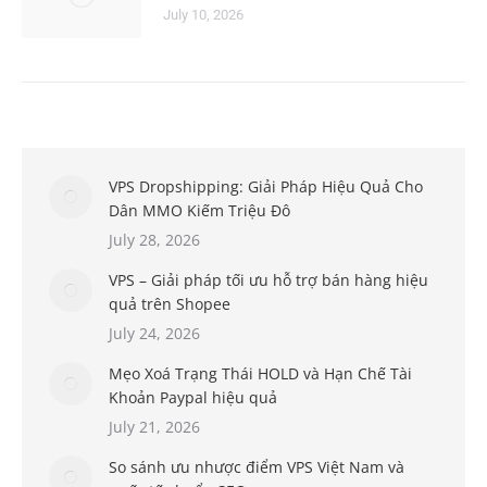
July 10, 2026
VPS Dropshipping: Giải Pháp Hiệu Quả Cho
Dân MMO Kiếm Triệu Đô
July 28, 2026
VPS – Giải pháp tối ưu hỗ trợ bán hàng hiệu
quả trên Shopee
July 24, 2026
Mẹo Xoá Trạng Thái HOLD và Hạn Chế Tài
Khoản Paypal hiệu quả
July 21, 2026
So sánh ưu nhược điểm VPS Việt Nam và